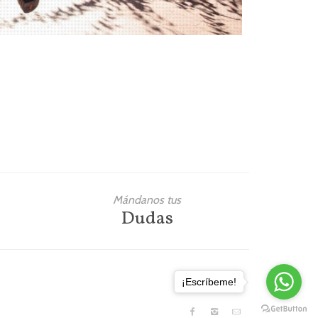
Mándanos tus
Dudas
¡Escríbeme!