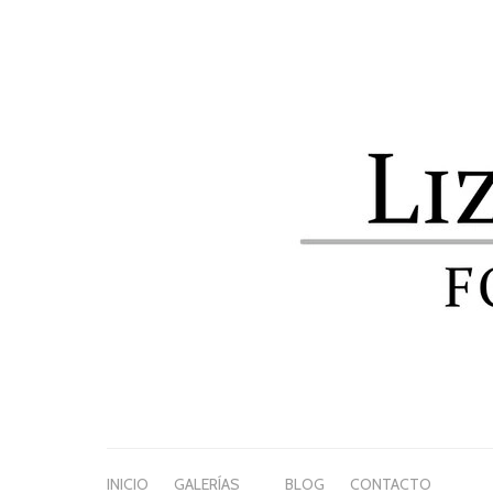
INICIO
GALERÍAS
BLOG
CONTACTO