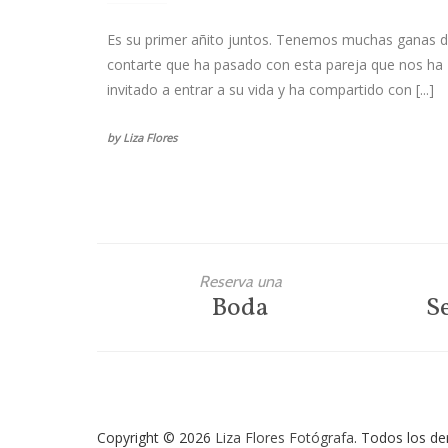
Es su primer añito juntos. Tenemos muchas ganas 
contarte que ha pasado con esta pareja que nos ha
invitado a entrar a su vida y ha compartido con [...]
by Liza Flores
Reserva una
Boda
S
Copyright © 2026
Liza Flores Fotógrafa
. Todos los d