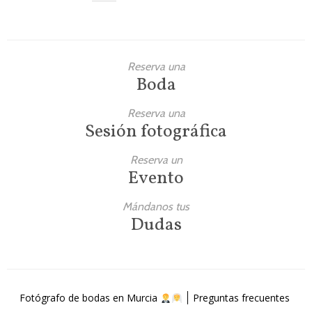
Reserva una
Boda
Reserva una
Sesión fotográfica
Reserva un
Evento
Mándanos tus
Dudas
Fotógrafo de bodas en Murcia
Preguntas frecuentes