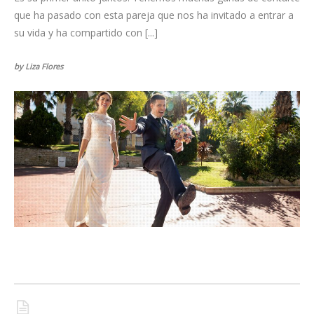
que ha pasado con esta pareja que nos ha invitado a entrar a
su vida y ha compartido con [...]
by Liza Flores