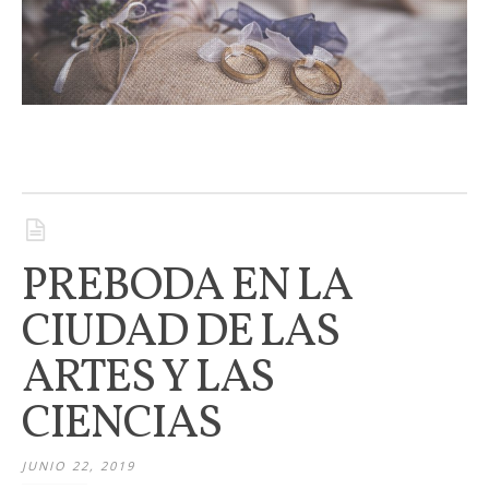
PREBODA EN LA
CIUDAD DE LAS
ARTES Y LAS
CIENCIAS
JUNIO 22, 2019