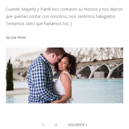
Cuando Mayerly y Patrik nos contaron su historia y nos dijeron
que querían contar con nosotros, nos sentimos halagados.
Teníamos claro que haríamos to[...]
by Liza Flores
1
2
SIGUIENTE »