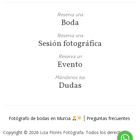
Reserva una
Boda
Reserva una
Sesión fotográfica
Reserva un
Evento
Mándanos tus
Dudas
Fotógrafo de bodas en Murcia
Preguntas frecuentes
Copyright © 2026
Liza Flores Fotógrafa
. Todos los derechos