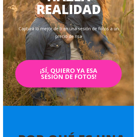
REALIDAD
Captura lo mejor de ti en una sesión de fotos a un
precio de risa
¡SÍ, QUIERO YA ESA
SESIÓN DE FOTOS!