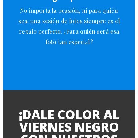
No importa la ocasión, ni para quién
sea: una sesión de fotos siempre es el
regalo perfecto. ¿Para quién será esa
foto tan especial?
¡DALE COLOR AL
VIERNES NEGRO