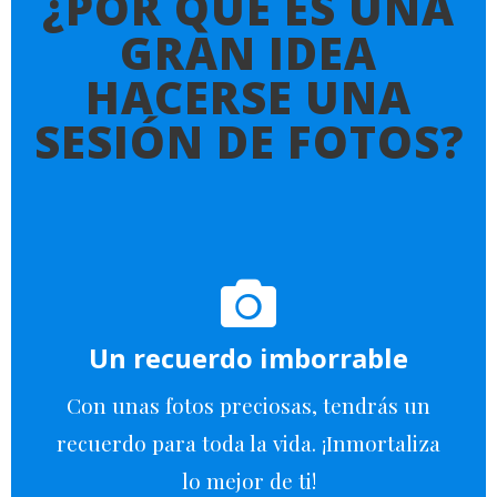
¿POR QUÉ ES UNA
GRAN IDEA
HACERSE UNA
SESIÓN DE FOTOS?
Un recuerdo imborrable
Con unas fotos preciosas, tendrás un
recuerdo para toda la vida. ¡Inmortaliza
lo mejor de ti!