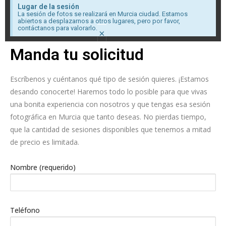
Lugar de la sesión
La sesión de fotos se realizará en Murcia ciudad. Estamos
abiertos a desplazarnos a otros lugares, pero por favor,
contáctanos para valorarlo.
×
Manda tu solicitud
Escríbenos y cuéntanos qué tipo de sesión quieres. ¡Estamos
desando conocerte! Haremos todo lo posible para que vivas
una bonita experiencia con nosotros y que tengas esa sesión
fotográfica en Murcia que tanto deseas. No pierdas tiempo,
que la cantidad de sesiones disponibles que tenemos a mitad
de precio es limitada.
Nombre (requerido)
Teléfono