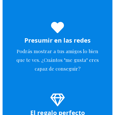
Presumir en las redes
Podrás mostrar a tus amigos lo bien
que te ves. ¿Cuántos "me gusta" eres
capaz de conseguir?
El regalo perfecto