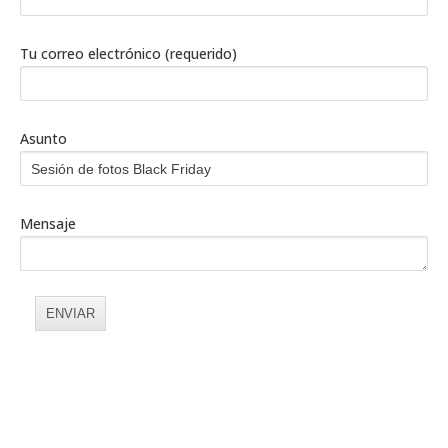
Tu correo electrónico (requerido)
Asunto
Mensaje