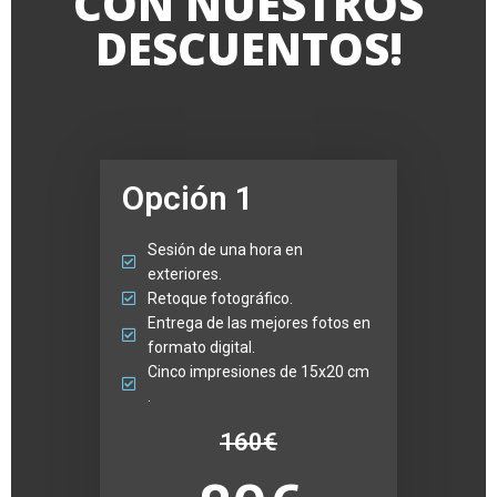
CON NUESTROS
DESCUENTOS!
Opción 1
Sesión de una hora en
exteriores.
Retoque fotográfico.
Entrega de las mejores fotos en
formato digital.
Cinco impresiones de 15x20 cm
.
160€