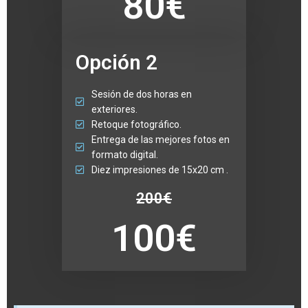
80€
Opción 2
Sesión de dos horas en
exteriores.
Retoque fotográfico.
Entrega de las mejores fotos en
formato digital.
Diez impresiones de 15x20 cm .
200€
100€