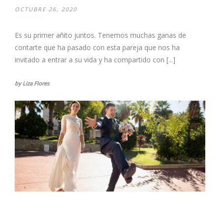
OCTUBRE 26, 2020
Es su primer añito juntos. Tenemos muchas ganas de
contarte que ha pasado con esta pareja que nos ha
invitado a entrar a su vida y ha compartido con [...]
by Liza Flores