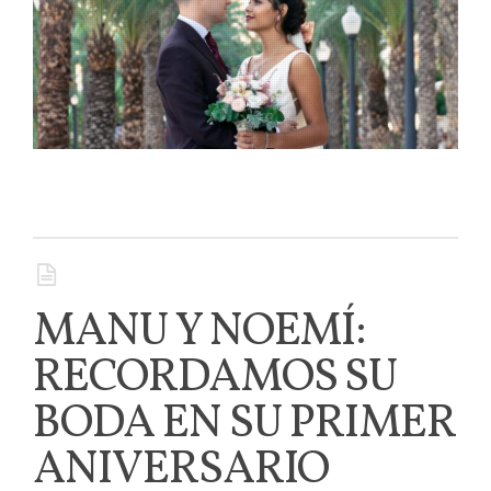
MANU Y NOEMÍ:
RECORDAMOS SU
BODA EN SU PRIMER
ANIVERSARIO