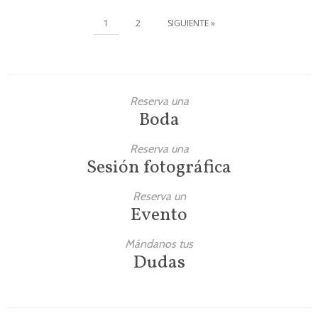
1
2
SIGUIENTE »
Reserva una
Boda
Reserva una
Sesión fotográfica
Reserva un
Evento
Mándanos tus
Dudas