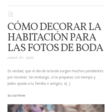
CÓMO DECORAR LA
HABITACIÓN PARA
LAS FOTOS DE BODA
JUNIO 07, 2020
Es verdad, que el día de la boda surgen muchos pendientes
por resolver. Sin embargo, si te preparas con tiempo y
pides ayuda a tu familia o amigos, v[...]
by Liza Flores