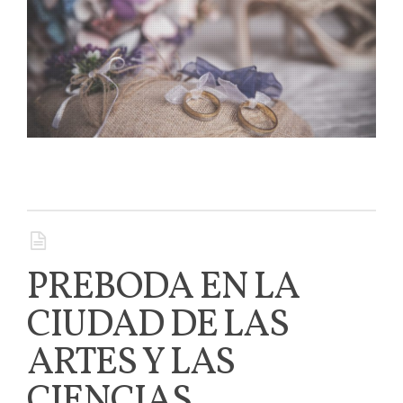
PREBODA EN LA
CIUDAD DE LAS
ARTES Y LAS
CIENCIAS