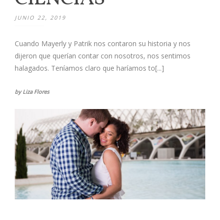
JUNIO 22, 2019
Cuando Mayerly y Patrik nos contaron su historia y nos
dijeron que querían contar con nosotros, nos sentimos
halagados. Teníamos claro que haríamos to[...]
by Liza Flores