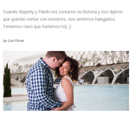
Cuando Mayerly y Patrik nos contaron su historia y nos dijeron
que querían contar con nosotros, nos sentimos halagados.
Teníamos claro que haríamos to[...]
by Liza Flores