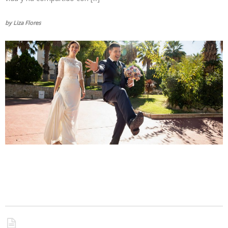
by Liza Flores