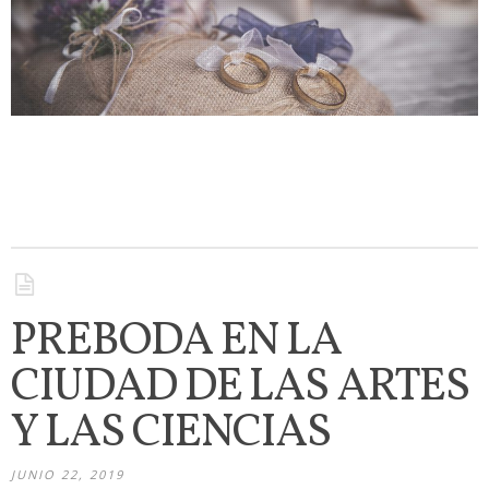
PREBODA EN LA
CIUDAD DE LAS ARTES
Y LAS CIENCIAS
JUNIO 22, 2019