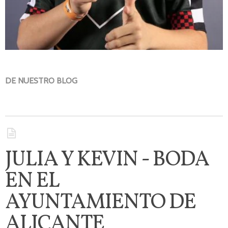
DE NUESTRO BLOG
JULIA Y KEVIN - BODA
EN EL
AYUNTAMIENTO DE
ALICANTE