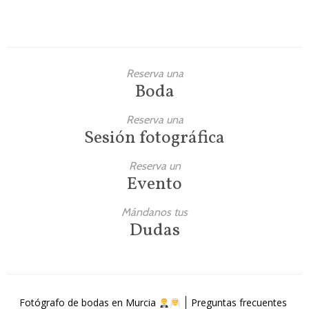
Reserva una
Boda
Reserva una
Sesión fotográfica
Reserva un
Evento
Mándanos tus
Dudas
Fotógrafo de bodas en Murcia
Preguntas frecuentes