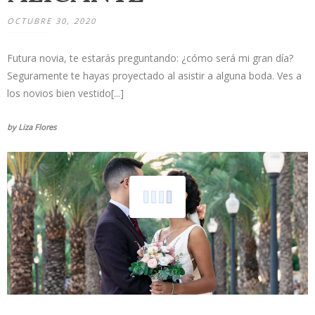
OCTUBRE 30, 2020
Futura novia, te estarás preguntando: ¿cómo será mi gran día?
Seguramente te hayas proyectado al asistir a alguna boda. Ves a
los novios bien vestido[...]
by Liza Flores