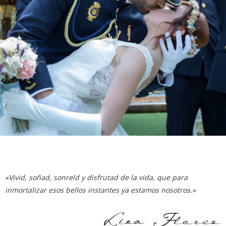
«Vivid, soñad, sonreíd y disfrutad de la vida, que para
inmortalizar esos bellos instantes ya estamos nosotros.»